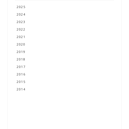
2025
2024
2023
2022
2021
2020
2019
2018
2017
2016
2015
2014