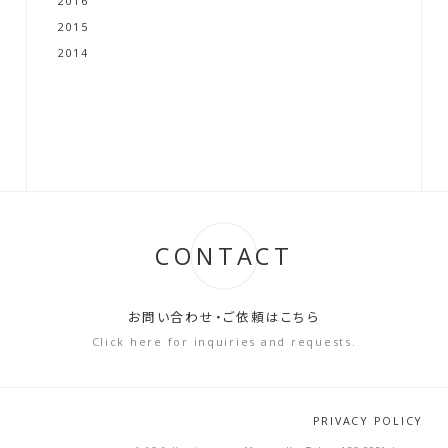
2016
2015
2014
CONTACT
お問い合わせ・ご依頼はこちら
Click here for inquiries and requests.
PRIVACY POLICY