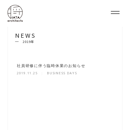
N
E
W
S
2019年
社員研修に伴う臨時休業のお知らせ
2019.11.25
BUSINESS DAYS