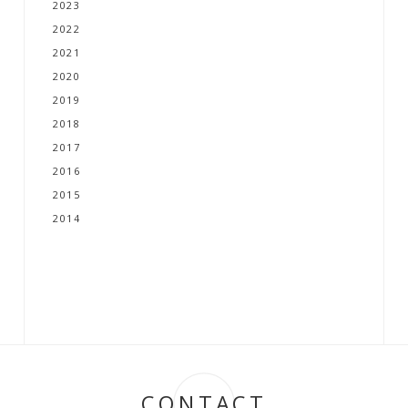
2023
2022
2021
2020
2019
2018
2017
2016
2015
2014
CONTACT